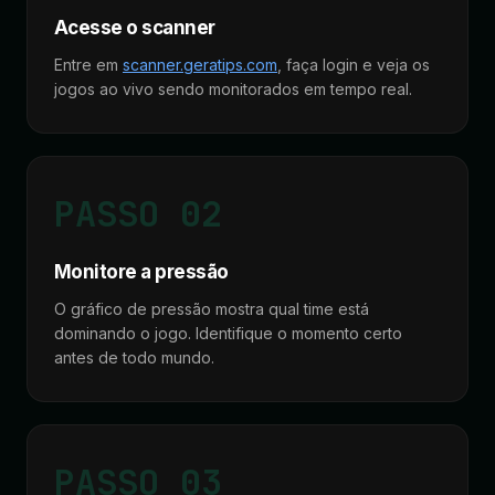
Acesse o scanner
Entre em
scanner.geratips.com
, faça login e veja os
jogos ao vivo sendo monitorados em tempo real.
PASSO
02
Monitore a pressão
O gráfico de pressão mostra qual time está
dominando o jogo. Identifique o momento certo
antes de todo mundo.
PASSO
03