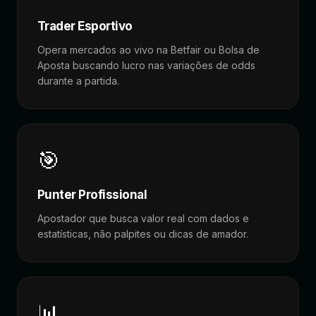
Trader Esportivo
Opera mercados ao vivo na Betfair ou Bolsa de
Aposta buscando lucro nas variações de odds
durante a partida.
🎯
Punter Profissional
Apostador que busca valor real com dados e
estatísticas, não palpites ou dicas de amador.
📊