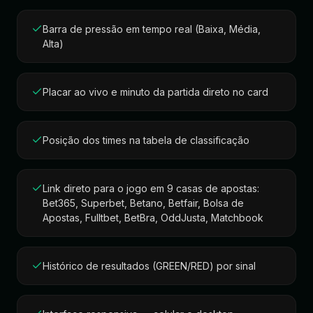
Barra de pressão em tempo real (Baixa, Média,
Alta)
Placar ao vivo e minuto da partida direto no card
Posição dos times na tabela de classificação
Link direto para o jogo em 9 casas de apostas:
Bet365, Superbet, Betano, Betfair, Bolsa de
Apostas, Fulltbet, BetBra, OddJusta, Matchbook
Histórico de resultados (GREEN/RED) por sinal