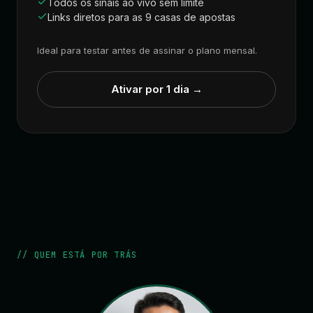
Todos os sinais ao vivo sem limite
Links diretos para as 9 casas de apostas
Ideal para testar antes de assinar o plano mensal.
Ativar por 1 dia →
// QUEM ESTÁ POR TRÁS