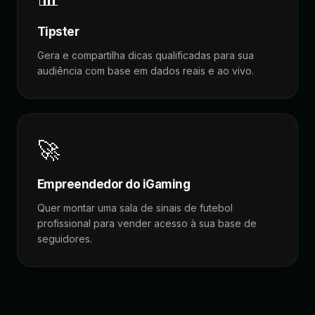
Tipster
Gera e compartilha dicas qualificadas para sua
audiência com base em dados reais e ao vivo.
🚀
Empreendedor do iGaming
Quer montar uma sala de sinais de futebol
profissional para vender acesso à sua base de
seguidores.