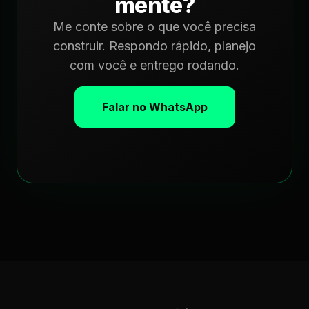
mente?
Me conte sobre o que você precisa
construir. Respondo rápido, planejo
com você e entrego rodando.
Falar no WhatsApp