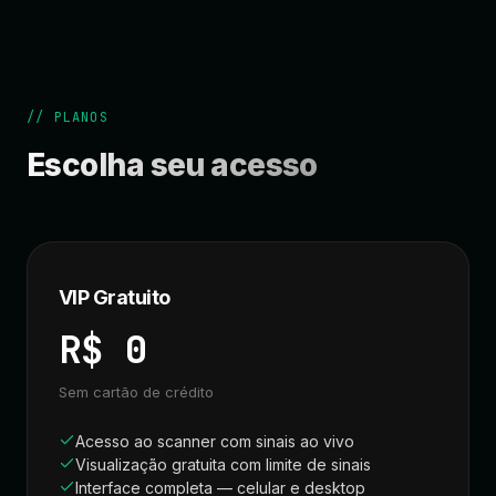
// PLANOS
Escolha seu acesso
VIP Gratuito
R$ 0
Sem cartão de crédito
Acesso ao scanner com sinais ao vivo
Visualização gratuita com limite de sinais
Interface completa — celular e desktop